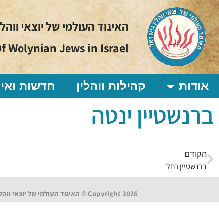
האיגוד העולמי של יוצאי ווהל
f Wolynian Jews in Israel
אודות
קהילות ווהלין
חדשות ואיר
ברנשטיין ינטה
הקודם
ברנשטיין רחל
Copyright 2026 © האיגוד העולמי של יוצאי ווהלין בישראל