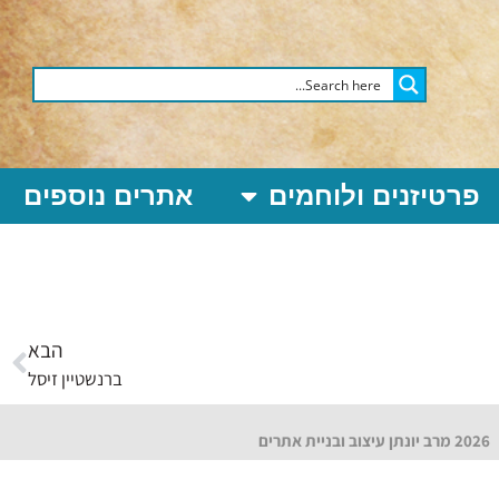
פרטיזנים ולוחמים
אתרים נוספים
הבא
ברנשטיין זיסל
2026 מרב יונתן עיצוב ובניית אתרים