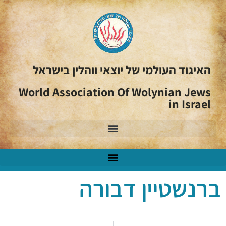
האיגוד העולמי של יוצאי ווהלין בישראל
World Association Of Wolynian Jews
in Israel
ברנשטיין דבורה