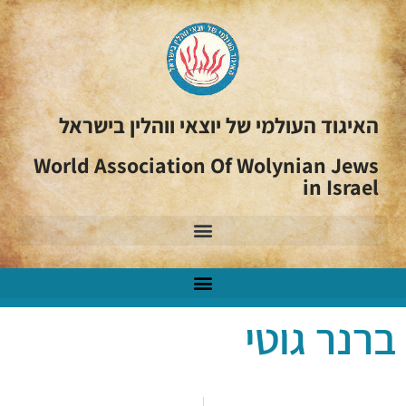
האיגוד העולמי של יוצאי ווהלין בישראל
World Association Of Wolynian Jews
in Israel
ברנר גוטי