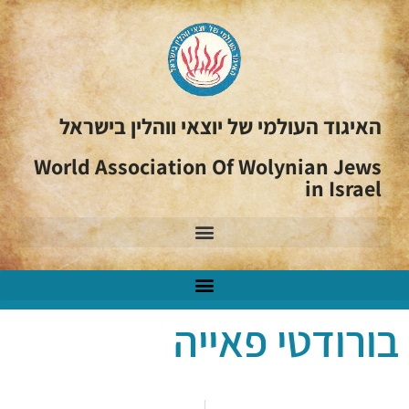
האיגוד העולמי של יוצאי ווהלין בישראל
World Association Of Wolynian Jews
in Israel
בורודטי פאייה