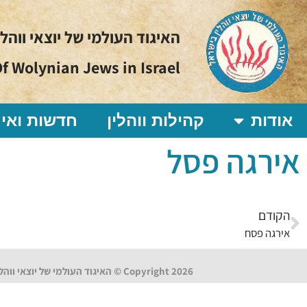
האיגוד העולמי של יוצאי ווהל
f Wolynian Jews in Israel
אודות
קהילות ווהלין
חדשות ואיר
אירגה פסל
הקודם
אירגה פסח
Copyright 2026 © האיגוד העולמי של יוצאי ווהלין בישראל