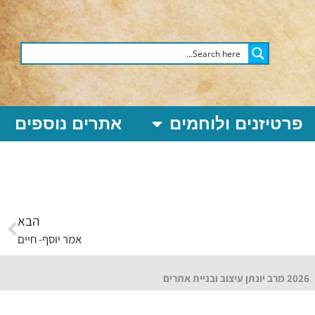
פרטיזנים ולוחמים
אתרים נוספים
הבא
אמר יוסף- חיים
2026 מרב יונתן עיצוב ובניית אתרים