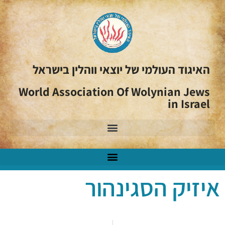
האיגוד העולמי של יוצאי ווהלין בישראל
World Association Of Wolynian Jews
in Israel
איזיק הסגינהור