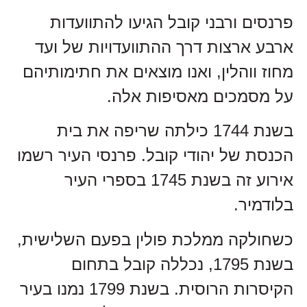
פרנסים ורבני קובל הגיעו להתוועדות
ארבע ארצות דרך ההתוועדויות של ועד
מחוז ווהלין, ואנו מוצאים את חתימותיהם
על מסמכים מאסיפות אלה.
בשנת 1744 כילתה שריפה את בית
הכנסת של יהודי קובל. פרנסי העיר רשמו
אירוע זה בשנת 1745 בספרי העיר
בלודמיר.
כשחולקה ממלכת פולין בפעם השלישית,
בשנת 1795, נכללה קובל בתחום
הקיסרות הרוסית. בשנת 1799 נמנו בעיר