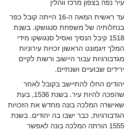
עיר נפה בצפון מרכז ווהלין
עד ראשית המאה ה-16 הייתה קובל כפר
בנחלותיה של משפחת סנגושקו. בשנת
1518 קיבל הנסיך ואסיל סנגושקו מידי
המלך זיגמונט הראשון זכויות עירוניות
מגדבורגיות עבור היישוב ורשות לקיים
ירידים שבועיים ושנתיים.
יהודים החלו להתיישב בקובל לאחר
שהפכה להיות עיר. בשנת 1536, בעת
שאישרה המלכה בונה מחדש את הזכויות
הגדבורגיות, כבר ישבו בה יהודים. בשנת
1555 הורתה המלכה בונה לאפשר