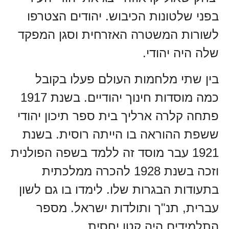
בפני שלטונות הכיבוש. יהודים הצטרפו
לשורות המשטרה האזרחית וסגן המפקד
שלה היה יהודי.
בין שתי מלחמות העולם פעלו בקובל
כמה מוסדות חינוך יהודיים. בשנת 1917
פתחה קלרה ארליך בית ספר תיכון יהודי
ששפת ההוראה בו הייתה רוסית. בשנת
1921 עבר מוסד זה ללמד בשפה הפולנית
וזכה בשנת 1928 להכרה ממלכתית
בתעודות הבגרות שלו. לימדו בו גם לשון
עברית, תנ"ך ותולדות ישראל. מספר
התלמידים היה קטן יחסית.