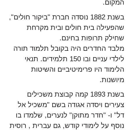
המקום.
בשנת 1882 נוסדה חברת "ביקור חולים",
שהפעילה בית חולים ובית מקרחת
שחילק תרופות בחינם.
מלבד החדרים היה בקובל תלמוד תורה
לילדי עניים ובו 150 תלמידים. תנאי
הלימוד היו פרימיטיביים והשיטות
מיושנות.
בשנת 1893 קמה קבוצת משכילים
צעירים ויסדה אגודה בשם "משכיל אל
דל" ו- "חדר מתוקן" לנערים, שלמדו בו
נוסף על לימודי קודש, גם עברית , רוסית