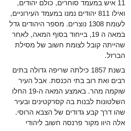
11 איש במעמד סוחרים, כולם יהודים,
ואילו 811 יהודים נמנו במעמד העירוניים,
לעומת 1308 נוצרים. מספר היהודים גדל
במאה ה 19, בייחוד בסוף המאה, לאחר
שהייתה קובל לצומת חשוב של מסילת
הברזל.
בשנת 1857 כילתה שריפה גדולה בתים
רבים ואת רוב בתי הכנסת. אבל העיר
שוקמה מהר. באמצע המאה ה-19 החלו
השלטונות לבנות בה קסרקטינים ובעיר
שהו דרך קבע גדודים של הצבא הרוסי.
אלה היוו מקור פרנסה חשוב ליהודי