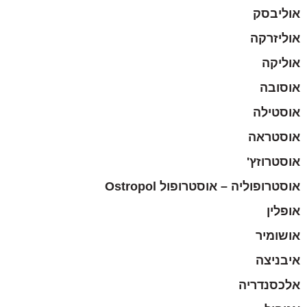
אוליבסק
אוליזרקה
אוליקה
אוסובה
אוסטילה
אוסטראה
אוסטרוזץ'
אוסטרופוליה – אוסטרופול Ostropol
אופלין
אושומיר
איבניצה
אלכסנדריה