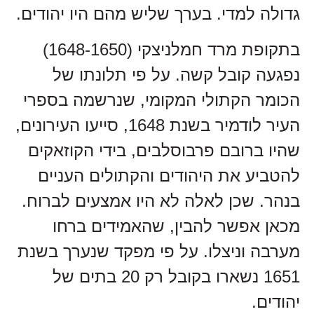
גדולה למדי. בערך שליש מהם היו יהודים.
בתקופת מרד חמלניצקי (1648-1650)
נפגעה קובל קשה. על פי תלונתו של
הכומר הקתולי המקומי, שנרשמה בספרי
העיר לודמיר בשנת 1648, סייעו העירונים,
שהיו ברובם פרבוסלבים, בידי הקוזאקים
להטביע את היהודים והקתולים העניים
בנהר. שכן לאלה לא היו אמצעים לברוח.
מכאן אפשר להבין, שהאמידים ברחו
מערבה וניצלו. על פי מפקד שנערך בשנת
1651 נשארו בקובל רק 20 בתים של
יהודים.