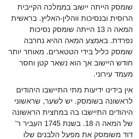
שומסק הייתה יישוב בממלכה הקייבית
הרוסית ובנסיכות ווהלין-האליץ. בראשית
המאה ה 13 הייתה שומסק נסיכות
נפרדת. באמצע המאה ההיא נחרבה
שומסק כליל בידי הטטארים. מאוחר יותר
חודש היישוב אך הוא נשאר קטן וחסר
מעמד עירוני.
אין בידינו ידיעות מתי התיישבו היהודים
לראשונה בשומסק. יש לשער, שראשוני
היהודים התיישבו בה במחצית הראשונה
של המאה ה 18. בשנת 1745 העביר ר'
דוד משומסק את מפעל הלבנים שלו