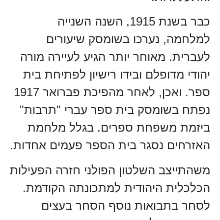
כבר בשנת 1915, השנה השנייה
למלחמה, נערכו בשומסק שיעורים
לעברית. מאוחר יותר הגיע לעיירה מורה
יהודי מדופלם ובידו רישיון לפתיחת בית
ספר. ואכן, לאחר מהפיכת פברואר 1917
נפתח בשומסק בית ספר עברי "תרבות"
ביזמת משפחת ספרים. בגלל מלחמת
האזרחים נסגר בית הספר פעמים אחדות.
משהתייצב השלטון הפולני חזרה הפעילות
הכלכלית היהודית למתכונתה הקודמת.
לסחר בתבואות נוסף הסחר בעצים