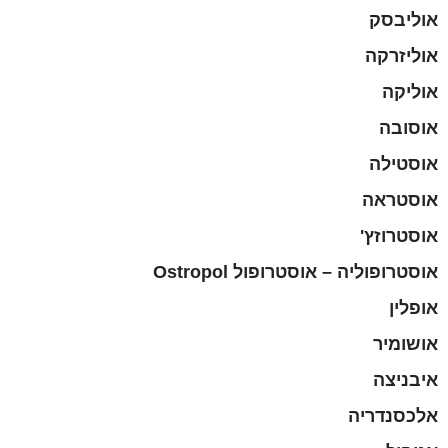
אוליבסק
אוליזרקה
אוליקה
אוסובה
אוסטילה
אוסטראה
אוסטרוזץ'
אוסטרופוליה – אוסטרופול Ostropol
אופלין
אושומיר
איבניצה
אלכסנדריה