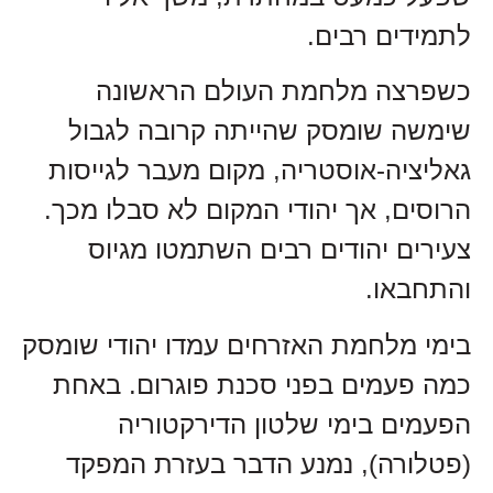
לתמידים רבים.
כשפרצה מלחמת העולם הראשונה
שימשה שומסק שהייתה קרובה לגבול
גאליציה-אוסטריה, מקום מעבר לגייסות
הרוסים, אך יהודי המקום לא סבלו מכך.
צעירים יהודים רבים השתמטו מגיוס
והתחבאו.
בימי מלחמת האזרחים עמדו יהודי שומסק
כמה פעמים בפני סכנת פוגרום. באחת
הפעמים בימי שלטון הדירקטוריה
(פטלורה), נמנע הדבר בעזרת המפקד