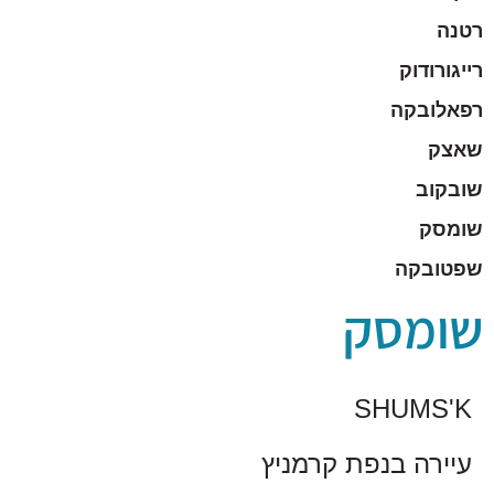
רטנה
רייגורודוק
רפאלובקה
שאצק
שובקוב
שומסק
שפטובקה
שומסק
SHUMS'K
עיירה בנפת קרמניץ