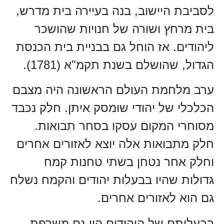
לסביבת היישוב, בנה בעיירה בית מדרש,
בית מרחץ ושורה של חנויות שהושכר
ליהודים. אז הוחל גם בבניית בית הכנסת
הגדול, שהושלם בשנת תקמ"א (1781).
ערב מלחמת העולם הראשונה היה מצבם
הכלכלי של יהודי שומסק איתן. חלק נכבד
מסוחרי המקום עסקו בסחר תבואות.
חלק מתבואות אלה יוצא לאזורים אחרים
וחלק אחר נטחן בשתי טחנות קמח
גדולות שהיו בבעלות יהודים והקמח נשלח
גם הוא לאזורים אחרים.
בבעלותם של היהודים היו גם משרפת