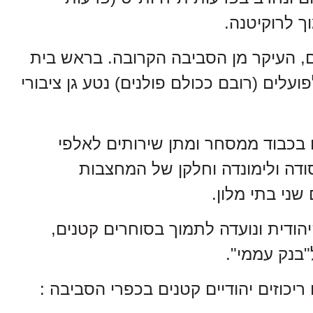
, העיקר מן הסביבה הקרובה. בראש בית
ועלים (רובם ככולם פולנים) נטע גן ציבורי
בכבוד ממסחר ומתן שירותים לאלפי
ודה ולימונדה וחלקן של המחצבות
שני בתי מלון.
ודית ונועדה לתמוך בסוחרים קטנים,
בנק עממי".
ריכוזים יהודיים קטנים בכפרי הסביבה :