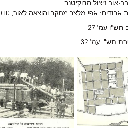
ר-אור ניצול מרוקיטנה:
 אבודים; אפי מלצר מחקר והוצאה לאור, 2010.
 תש"ו עמ' 27
בת תש"ו עמ' 32