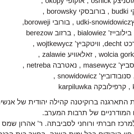
bo,
 התארגנה ברוקיטנה קהילה יהודית של אנשים 
המודרניים של תרבות המערב.
רכז חברתי ורוחני לסביבתה. ר' אהרון שמס כ