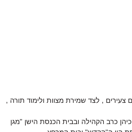
צעירים , לצד שמירת מצוות ולימוד תורה ,
יהן כרב הקהילה ובבית הכנסת הישן "מגן