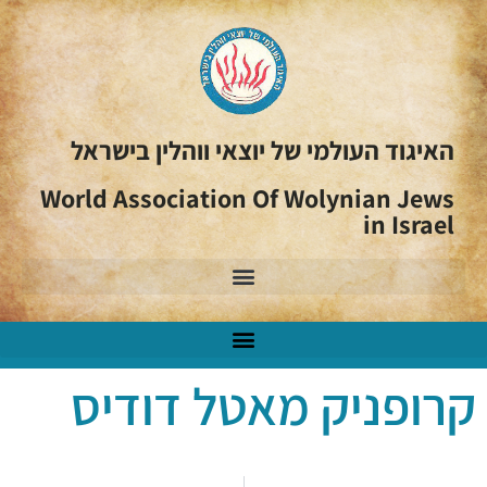
האיגוד העולמי של יוצאי ווהלין בישראל
World Association Of Wolynian Jews
in Israel
קרופניק מאטל דודיס