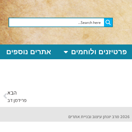
פרטיזנים ולוחמים
אתרים נוספים
הבא
פרידמן דב
2026 מרב יונתן עיצוב ובניית אתרים