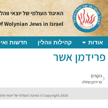
האיגוד העולמי של יוצאי ווהל
f Wolynian Jews in Israel
אודות
קהילות ווהלין
חדשות ואיר
פרידמן אשר
הקודם
פרידמן מחלה
Copyright 2026 © האיגוד העולמי של יוצאי ווהלין בישראל