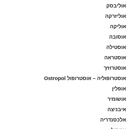
אוליבסק
אוליזרקה
אוליקה
אוסובה
אוסטילה
אוסטראה
אוסטרוזץ'
אוסטרופוליה – אוסטרופול Ostropol
אופלין
אושומיר
איבניצה
אלכסנדריה