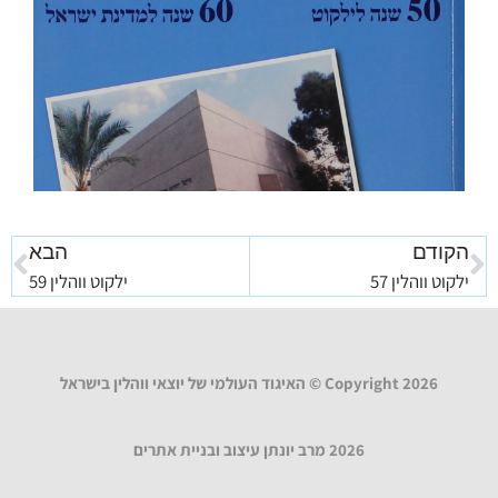
הקודם
הבא
ילקוט ווהלין 57
ילקוט ווהלין 59
Copyright 2026 © האיגוד העולמי של יוצאי ווהלין בישראל
2026 מרב יונתן עיצוב ובניית אתרים