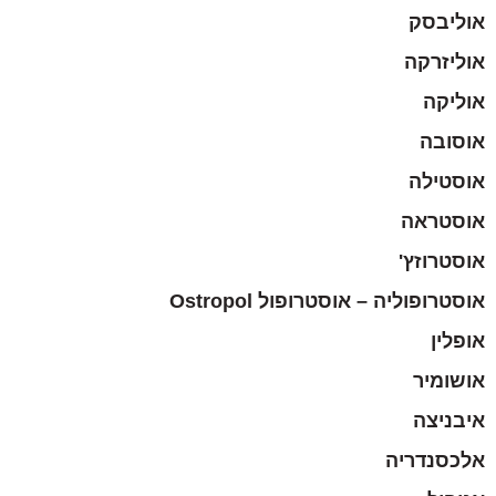
אוליבסק
אוליזרקה
אוליקה
אוסובה
אוסטילה
אוסטראה
אוסטרוזץ'
אוסטרופוליה – אוסטרופול Ostropol
אופלין
אושומיר
איבניצה
אלכסנדריה