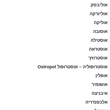
אוליבסק
אוליזרקה
אוליקה
אוסובה
אוסטילה
אוסטראה
אוסטרוזץ'
אוסטרופוליה – אוסטרופול Ostropol
אופלין
אושומיר
איבניצה
אלכסנדריה